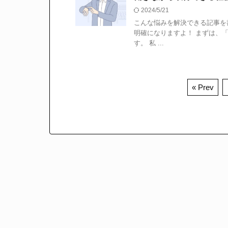
2024/5/21
こんな悩みを解決できる記事を
明確になりますよ！ まずは、
す。 私 ...
« Prev