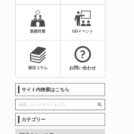
面接対策
GDイベント
お問い合わせ
就活コラム
サイト内検索はこちら
カテゴリー