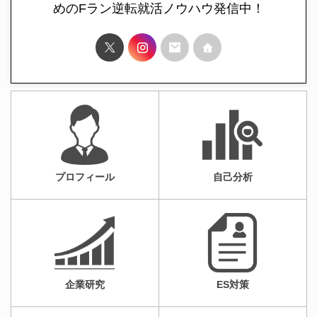
めのFラン逆転就活ノウハウ発信中！
プロフィール
自己分析
企業研究
ES対策