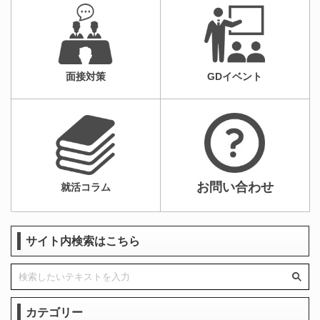
面接対策
GDイベント
お問い合わせ
就活コラム
サイト内検索はこちら
カテゴリー