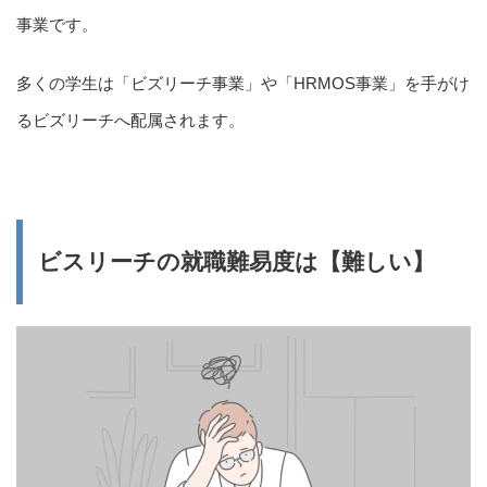
事業です。
多くの学生は「ビズリーチ事業」や「HRMOS事業」を手がけ
るビズリーチへ配属されます。
ビスリーチの就職難易度は【難しい】