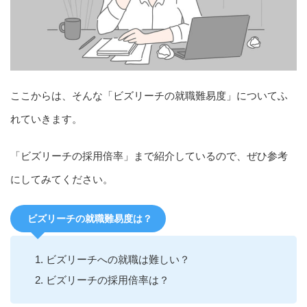
ここからは、そんな「ビズリーチの就職難易度」についてふ
れていきます。
「ビズリーチの採用倍率」まで紹介しているので、ぜひ参考
にしてみてください。
ビズリーチの就職難易度は？
ビズリーチへの就職は難しい？
ビズリーチの採用倍率は？