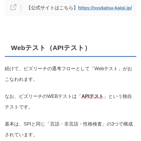
【
公式サイトはこちら
】
https://syukatsu-kaigi.jp/
Webテスト（APIテスト）
続けて、ビズリーチの選考フローとして「Webテスト」がお
こなわれます。
なお、ビズリーチのWEBテストは「
APIテスト
」という独自
テストです。
基本は、SPIと同じ「言語・非言語・性格検査」の3つで構成
されています。