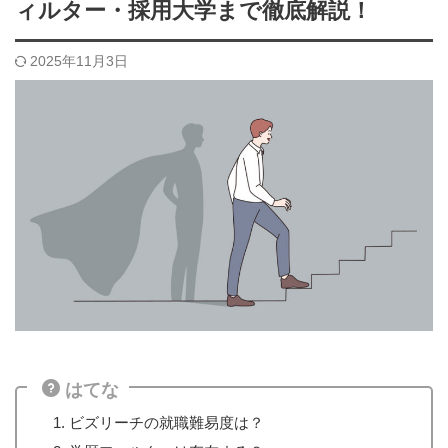
ィルター・採用大学まで徹底解説！
2025年11月3日
はてな
ビズリーチの就職難易度は？