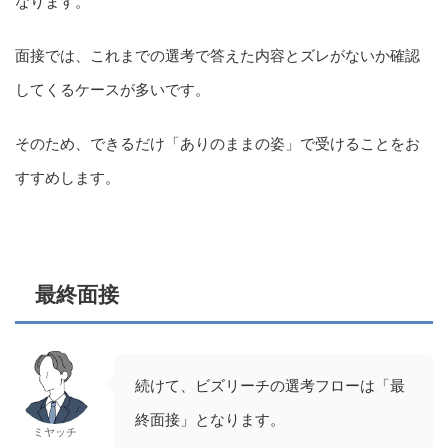
なります。
面接では、これまでの選考で答えた内容とズレがないか確認
してくるケースが多いです。
そのため、できるだけ「ありのままの姿」で受けることをお
すすめします。
最終面接
続けて、ビズリーチの選考フローは「最
終面接」となります。
ミヤッチ