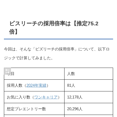
ビスリーチの採用倍率は【推定75.2
倍】
今回は、そんな「ビズリーチの採用倍率」について、以下ロ
ジックで計算してみました。
項目
人数
採用人数（
2024年実績
）
81人
お気に入り数（
ワンキャリア
）
12,178人
想定プレエントリー数
20,296人