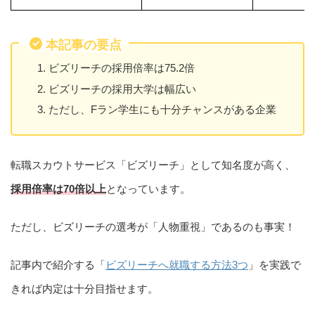
本記事の要点
ビズリーチの採用倍率は75.2倍
ビズリーチの採用大学は幅広い
ただし、Fラン学生にも十分チャンスがある企業
転職スカウトサービス「ビズリーチ」として知名度が高く、
採用倍率は70倍以上
となっています。
ただし、ビズリーチの選考が「人物重視」であるのも事実！
記事内で紹介する「
ビズリーチへ就職する方法3つ
」を実践で
きれば内定は十分目指せます。