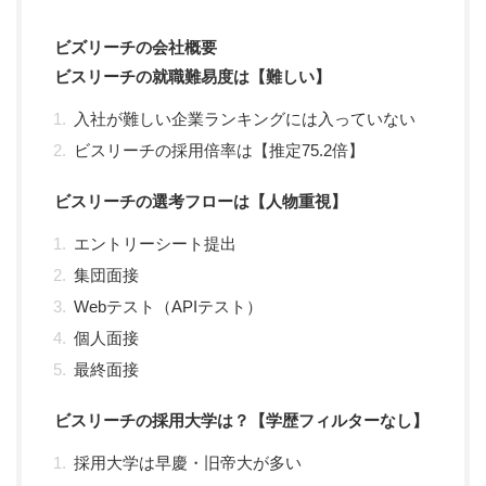
ビズリーチの会社概要
ビスリーチの就職難易度は【難しい】
入社が難しい企業ランキングには入っていない
ビスリーチの採用倍率は【推定75.2倍】
ビスリーチの選考フローは【人物重視】
エントリーシート提出
集団面接
Webテスト（APIテスト）
個人面接
最終面接
ビスリーチの採用大学は？【学歴フィルターなし】
採用大学は早慶・旧帝大が多い