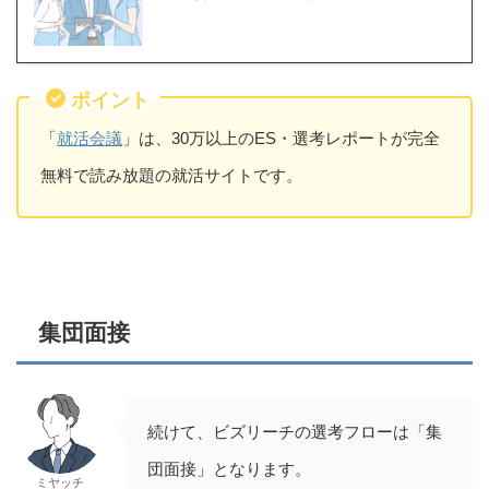
ポイント
「
就活会議
」は、30万以上のES・選考レポートが完全
無料で読み放題の就活サイトです。
集団面接
続けて、ビズリーチの選考フローは「集
団面接」となります。
ミヤッチ