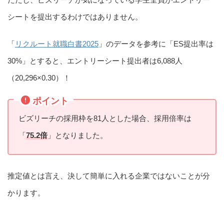
シートを提出するわけではありません。
「
リクルート就職白書2025
」のデータを参考に「ES提出率は
30%」とすると、エントリーシート提出者は6,088人
（20,296×0.30）！
ポイント
ビズリーチの採用枠を81人とした場合、採用倍率は
「
75.2倍
」となりました。
推定値とは言え、決して簡単に入れる企業ではないことが分
かります。