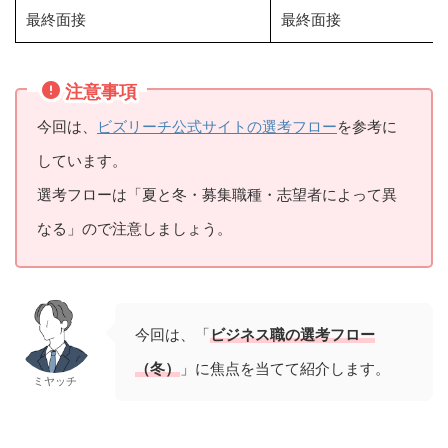
最終面接
最終面接
注意事項
今回は、
ビズリーチ公式サイトの選考フロー
を参考に
しています。
選考フローは「夏と冬・募集職種・志望者によって異
なる」ので注意しましょう。
今回は、「
ビジネス職の選考フロー
（冬）
」に焦点を当てて紹介します。
ミヤッチ