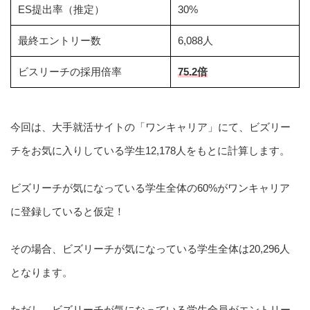
ES提出率（推定）
30%
最終エントリー数
6,088人
ビスリーチの採用倍率
75.2倍
今回は、大手就活サイトの「ワンキャリア」にて、ビズリー
チをお気に入りしている学生12,178人をもとに計算します。
ビズリーチが気になっている学生全体の60%がワンキャリア
に登録していると仮定！
その場合、ビズリーチが気になっている学生全体は20,296人
となります。
ただし、ビズリーチが気になっている学生全員がエントリー