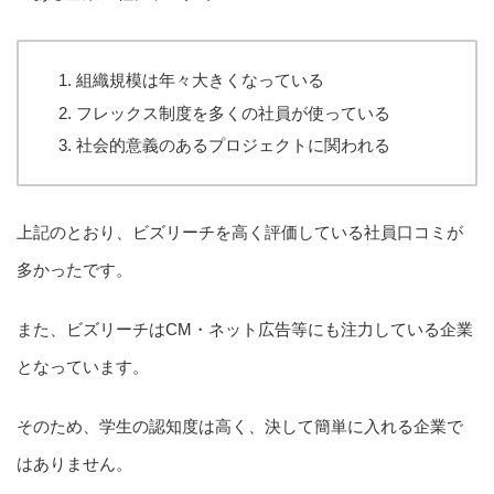
組織規模は年々大きくなっている
フレックス制度を多くの社員が使っている
社会的意義のあるプロジェクトに関われる
上記のとおり、ビズリーチを高く評価している社員口コミが
多かったです。
また、ビズリーチはCM・ネット広告等にも注力している企業
となっています。
そのため、学生の認知度は高く、決して簡単に入れる企業で
はありません。