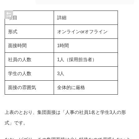
項目
詳細
形式
オンラインorオフライン
面接時間
1時間
社員の人数
1人（採用担当者）
学生の人数
3人
面接の雰囲気
全体的に厳格
上表のとおり、集団面接は「人事の社員1名と学生3人の形
式」です。