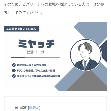
そのため、ビズリーチへの就職を検討している人は、ぜひ参
考にしてみてください。
目次
[
非表示
]