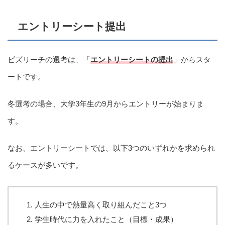
エントリーシート提出
ビズリーチの選考は、「
エントリーシートの提出
」からスタ
ートです。
冬選考の場合、大学3年生の9月からエントリーが始まりま
す。
なお、エントリーシートでは、以下3つのいずれかを求められ
るケースが多いです。
人生の中で熱量高く取り組んだこと3つ
学生時代に力を入れたこと（目標・成果）