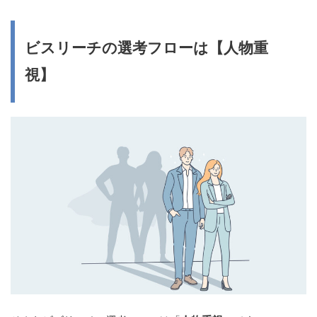
ビスリーチの選考フローは【人物重
視】