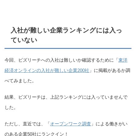
入社が難しい企業ランキングには入っ
ていない
今回、ビズリーチへの入社は難しいか確認するために「
東洋
経済オンラインの入社が難しい企業200社
」に掲載があるか調
べてみました。
結果、ビズリーチは、上記ランキングには入っていませんで
した。
ただし、直近では、「
オープンワーク調査
」による働きがい
のある企業50社にランクイン！