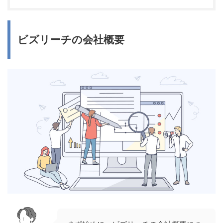
ビズリーチの会社概要