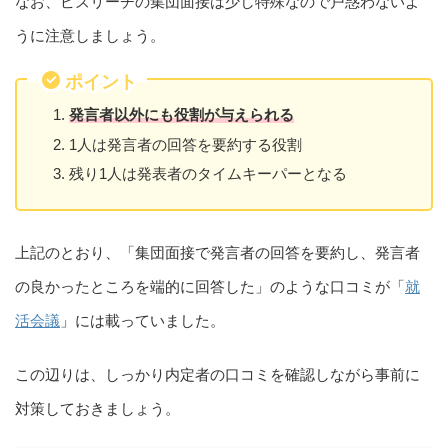
なお、ビズリーチの集団面接は少し特殊なので戸惑わないよ
うに注意しましょう。
ポイント
発言者以外にも役割が与えられる
1人は発言者の回答を要約する役割
残り1人は発表者のタイムキーパーとなる
上記のとおり、「集団面接で発言者の回答を要約し、発言者
の良かったところを端的に回答した」のような口コミが「
就
活会議
」には載っていました。
この辺りは、しっかり内定者の口コミを確認しながら事前に
対策しておきましょう。