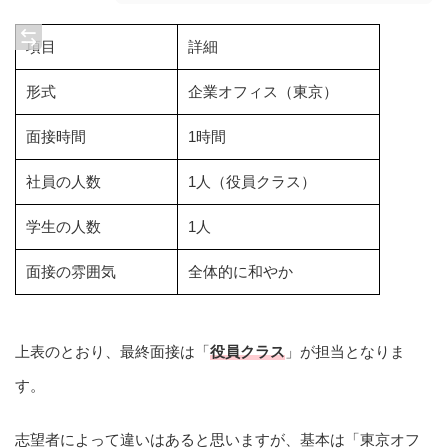
項目
詳細
形式
企業オフィス（東京）
面接時間
1時間
社員の人数
1人（役員クラス）
学生の人数
1人
面接の雰囲気
全体的に和やか
上表のとおり、最終面接は「
役員クラス
」が担当となりま
す。
志望者によって違いはあると思いますが、基本は「東京オフ