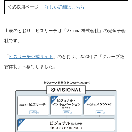
公式採用ページ
詳しい詳細はこちら
上表のとおり、ビズリーチは「Visional株式会社」の完全子会
社です。
「
ビズリーチ公式サイト
」のとおり、2020年に「グループ経
営体制」へ移行しました。