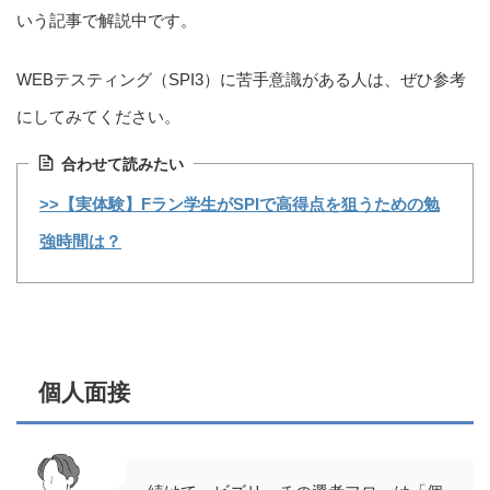
いう記事で解説中です。
WEBテスティング（SPI3）に苦手意識がある人は、ぜひ参考
にしてみてください。
合わせて読みたい
>>【実体験】Fラン学生がSPIで高得点を狙うための勉
強時間は？
個人面接