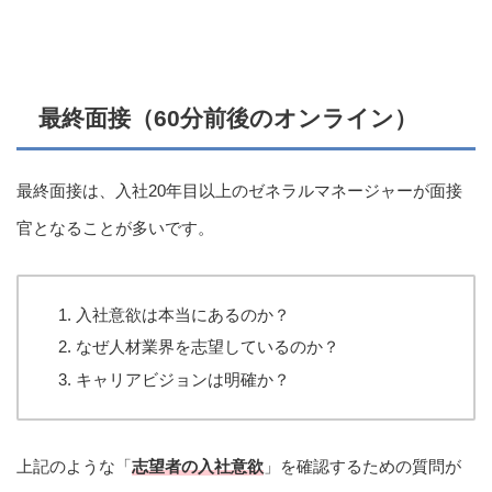
最終面接（60分前後のオンライン）
最終面接は、入社20年目以上のゼネラルマネージャーが面接
官となることが多いです。
入社意欲は本当にあるのか？
なぜ人材業界を志望しているのか？
キャリアビジョンは明確か？
上記のような「
志望者の入社意欲
」を確認するための質問が