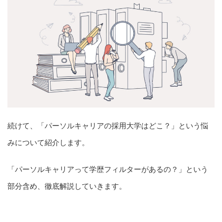
続けて、「パーソルキャリアの採用大学はどこ？」という悩
みについて紹介します。
「パーソルキャリアって学歴フィルターがあるの？」という
部分含め、徹底解説していきます。