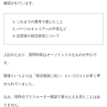
確認されています。
これまでの選考で感じたこと
パーソルキャリアへの不安など
志望者の就活状況について
上記のとおり、質問内容はオーソドックスなものが中心で
す。
面接というよりは「就活相談に近い」という口コミが多く寄
せられていました。
なお、現時点でリクルーター面談で落ちた人を見たことはあ
りません。