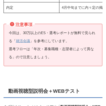
内定
4月中旬までに内々定の掲
注意事項
今回は、30万以上のES・選考レポートが無料で見られ
る「
就活会議
」を参考にしています。
選考フローは「年次・募集職種・志望者によって異な
る」ので注意しましょう。
動画視聴型説明会＋WEBテスト