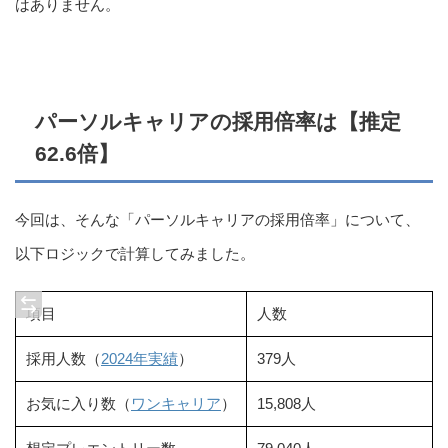
はありません。
パーソルキャリアの採用倍率は【推定
62.6倍】
今回は、そんな「パーソルキャリアの採用倍率」について、
以下ロジックで計算してみました。
項目
人数
採用人数（
2024年実績
）
379人
お気に入り数（
ワンキャリア
）
15,808人