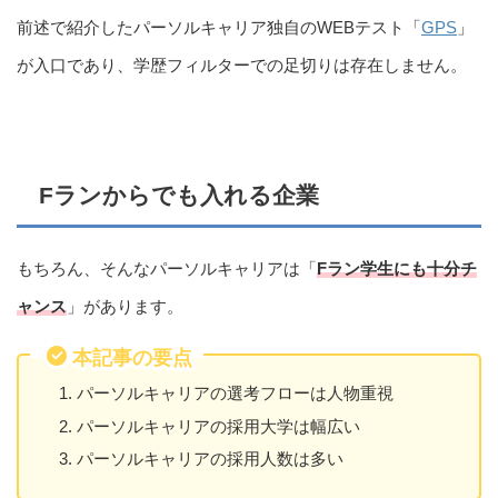
前述で紹介したパーソルキャリア独自のWEBテスト「
GPS
」
が入口であり、学歴フィルターでの足切りは存在しません。
Fランからでも入れる企業
もちろん、そんなパーソルキャリアは「
Fラン学生にも十分チ
ャンス
」があります。
本記事の要点
パーソルキャリアの選考フローは人物重視
パーソルキャリアの採用大学は幅広い
パーソルキャリアの採用人数は多い