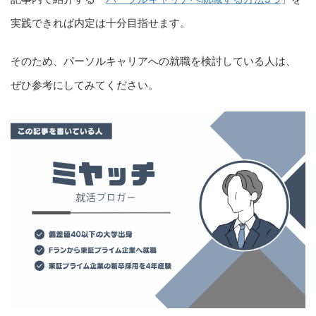
実践できれば内定は十分目指せます。
そのため、パーソルキャリアへの就職を検討している人は、
ぜひ参考にしてみてください。