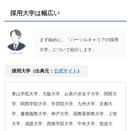
採用大学は幅広い
まず始めに、「パーソルキャリアの採用
大学」について紹介します。
ミヤッチ
採用大学（出典元：
公式サイト
）
青山学院大学、大阪大学、お茶の水女子大学、関西大
学、関西学院大学、学習院大学、九州大学、京都大
学、慶應義塾大学、神戸大学、国際基督教大学、上智
大学、成蹊大学、西南学院大学、中央大学、筑波大