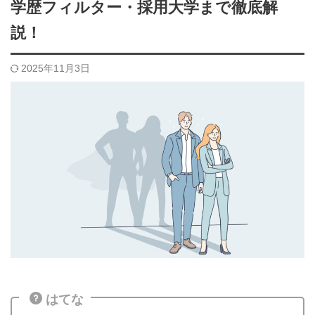
学歴フィルター・採用大学まで徹底解
説！
2025年11月3日
はてな