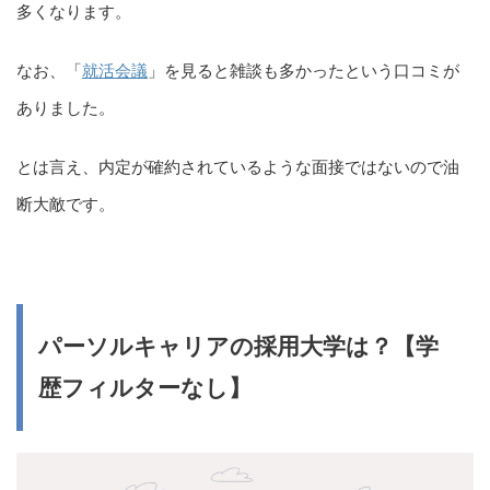
多くなります。
なお、「
就活会議
」を見ると雑談も多かったという口コミが
ありました。
とは言え、内定が確約されているような面接ではないので油
断大敵です。
パーソルキャリアの採用大学は？【学
歴フィルターなし】