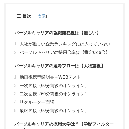
目次
[
非表示
]
パーソルキャリアの就職難易度は【難しい】
入社が難しい企業ランキングには入っていない
パーソルキャリアの採用倍率は【推定62.6倍】
パーソルキャリアの選考フローは【人物重視】
動画視聴型説明会＋WEBテスト
一次面接（60分前後のオンライン）
二次面接（60分前後のオンライン）
リクルーター面談
最終面接（60分前後のオンライン）
パーソルキャリアの採用大学は？【学歴フィルター