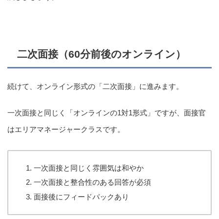
二次面接（60分前後のオンライン）
続けて、オンライン形式の「二次面接」に進みます。
一次面接と同じく「オンラインの1対1形式」ですが、面接官
はエリアマネージャークラスです。
一次面接と同じく雰囲気は和やか
一次面接と整合性のある回答が必須
面接後にフィードバックあり