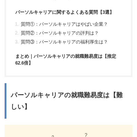
パーソルキャリアに関するよくある質問【3選】
質問①：パーソルキャリアはやばい企業？
質問②：パーソルキャリアの評判は？
質問③：パーソルキャリアの福利厚生は？
まとめ｜パーソルキャリアの就職難易度は【推定
62.6倍】
パーソルキャリアの就職難易度は【難
しい】