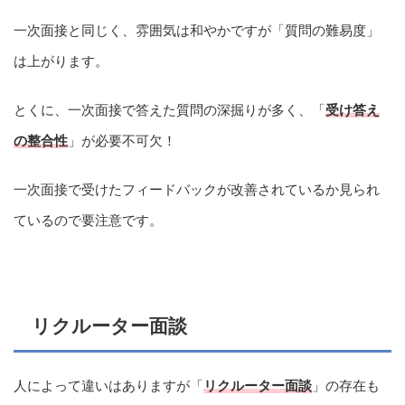
一次面接と同じく、雰囲気は和やかですが「質問の難易度」
は上がります。
とくに、一次面接で答えた質問の深掘りが多く、「
受け答え
の整合性
」が必要不可欠！
一次面接で受けたフィードバックが改善されているか見られ
ているので要注意です。
リクルーター面談
人によって違いはありますが「
リクルーター面談
」の存在も