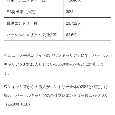
想定プレエントリー数
79,040人
ES提出率（推定）
30%
最終エントリー数
23,712人
パーソルキャリアの採用倍率
62.6倍
今回は、大手就活サイトの「ワンキャリア」にて、パーソル
キャリアをお気に入りしている15,808人をもとに計算しま
す。
ワンキャリアからの流入がエントリー全体の20%と仮定した
場合、パーソルキャリアの合計プレエントリー数は79,040人
（15,808÷0.20）！