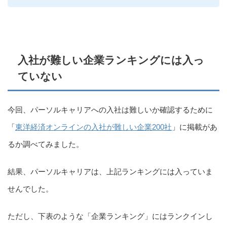
入社が難しい企業ランキングには入っ
ていない
今回、パーソルキャリアへの入社は難しいか確認するために
「
東洋経済オンラインの入社が難しい企業200社
」に掲載があ
るか調べてみました。
結果、パーソルキャリアは、上記ランキングには入っていま
せんでした。
ただし、下表のような「企業ランキング」にはランクインし