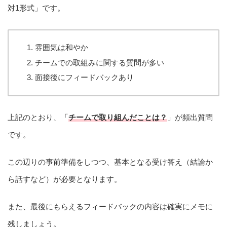
対1形式」です。
雰囲気は和やか
チームでの取組みに関する質問が多い
面接後にフィードバックあり
上記のとおり、「
チームで取り組んだことは？
」が頻出質問
です。
この辺りの事前準備をしつつ、基本となる受け答え（結論か
ら話すなど）が必要となります。
また、最後にもらえるフィードバックの内容は確実にメモに
残しましょう。