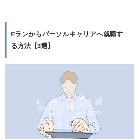
Fランからパーソルキャリアへ就職す
る方法【3選】