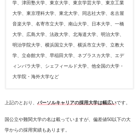
学、津田塾大学、東京大学、東京学芸大学、東京工業
大学、東京理科大学、東北大学、同志社大学、名古屋
音楽大学、名寄市立大学、南山大学、日本大学、一橋
大学、広島大学、法政大学、北海道大学、明治大学、
明治学院大学、横浜国立大学、横浜市立大学、立教大
学、立命館大学、早稲田大学、ネブラスカ大学、エデ
ィンバラ大学、シェフィールド大学、他全国の大学・
大学院・海外大学など
上記のとおり、
パーソルキャリアの採用大学は幅広い
です。
国公立や難関大学の名は載っていますが、偏差値50以下の大
学からの採用実績もあります。