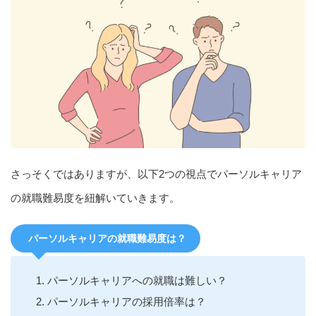
さっそくではありますが、以下2つの視点でパーソルキャリア
の就職難易度を紐解いていきます。
パーソルキャリアの就職難易度は？
パーソルキャリアへの就職は難しい？
パーソルキャリアの採用倍率は？