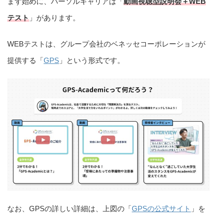
まず始めに、パーソルキャリアは「
動画視聴型説明会＋WEB
テスト
」があります。
WEBテストは、グループ会社のベネッセコーポレーションが
提供する「
GPS
」という形式です。
なお、GPSの詳しい詳細は、上図の「
GPSの公式サイト
」を