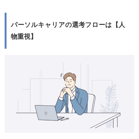
パーソルキャリアの選考フローは【人
物重視】