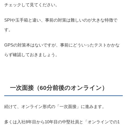
チェックして見てください。
SPIや玉手箱と違い、事前の対策は難しいのが大きな特徴で
す。
GPSの対策本はないですが、事前にどういったテストかかな
らず確認しておきましょう。
一次面接（60分前後のオンライン）
続けて、オンライン形式の「一次面接」に進みます。
多くは入社8年目から10年目の中堅社員と「オンラインでの1