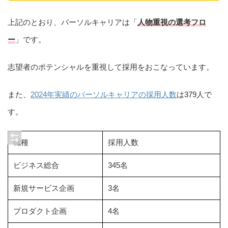
上記のとおり、パーソルキャリアは「
人物重視の選考フロ
ー
」です。
志望者のポテンシャルを重視して採用をおこなっています。
また、
2024年実績のパーソルキャリアの採用人数
は379人で
す。
職種
採用人数
ビジネス総合
345名
新規サービス企画
3名
プロダクト企画
4名