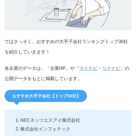
ではさっそく、おすすめの大手子会社ランキングトップ30社
を紹介していきます！
各企業のデータは、「企業HP」や「
マイナビ
・
リクナビ
」の
公開データをもとに掲載しています。
おすすめ大手子会社【トップ30社】
NECネッツエスアイ株式会社
株式会社インフォテック