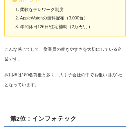
柔軟なテレワーク制度
AppleWatchの無料配布（3,000台）
年間休日126日/住宅補助（2万円/月）
こんな感じでして、従業員の働きやすさを大切にしている企
業です。
採用枠は180名前後と多く、大手子会社の中でも狙い目の1社
となっています。
第2位：インフォテック