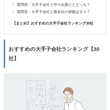
質問④：大手子会社と中小企業だとどっち？
質問⑤：大手子会社と親会社の併願はダメ？
【まとめ】おすすめの大手子会社ランキング30社
おすすめの大手子会社ランキング【30
社】