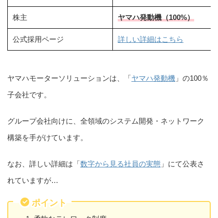
株主
ヤマハ発動機（100%）
公式採用ページ
詳しい詳細はこちら
ヤマハモーターソリューションは、「
ヤマハ発動機
」の100％
子会社です。
グループ会社向けに、全領域のシステム開発・ネットワーク
構築を手がけています。
なお、詳しい詳細は「
数字から見る社員の実態
」にて公表さ
れていますが…
ポイント