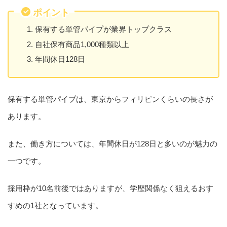
ポイント
保有する単管パイプが業界トップクラス
自社保有商品1,000種類以上
年間休日128日
保有する単管パイプは、東京からフィリピンくらいの長さが
あります。
また、働き方については、年間休日が128日と多いのが魅力の
一つです。
採用枠が10名前後ではありますが、学歴関係なく狙えるおす
すめの1社となっています。