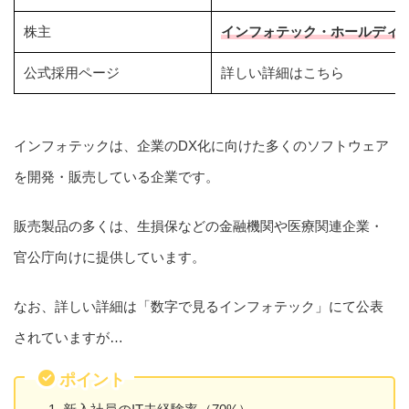
株主
インフォテック・ホールディン
公式採用ページ
詳しい詳細はこちら
インフォテックは、企業のDX化に向けた多くのソフトウェア
を開発・販売している企業です。
販売製品の多くは、生損保などの金融機関や医療関連企業・
官公庁向けに提供しています。
なお、詳しい詳細は「数字で見るインフォテック」にて公表
されていますが…
ポイント