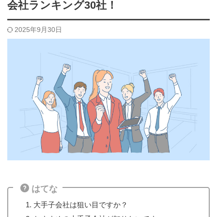
会社ランキング30社！
2025年9月30日
はてな
大手子会社は狙い目ですか？