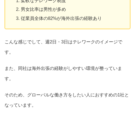
柔軟なテレワーク制度
男女比率は男性が多め
従業員全体の82%が海外出張の経験あり
こんな感じでして、週2日・3日はテレワークのイメージで
す。
また、同社は海外出張の経験がしやすい環境が整っていま
す。
そのため、グローバルな働き方をしたい人におすすめの1社と
なっています。