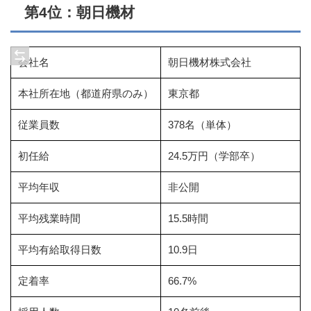
第4位：朝日機材
会社名
朝日機材株式会社
本社所在地（都道府県のみ）
東京都
従業員数
378名（単体）
初任給
24.5万円（学部卒）
平均年収
非公開
平均残業時間
15.5時間
平均有給取得日数
10.9日
定着率
66.7%