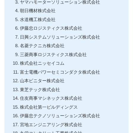
ヤマハモーターソリューション株式会社
朝日機材株式会社
水道機工株式会社
伊藤忠ロジスティクス株式会社
日興システムソリューションズ株式会社
名菱テクニカ株式会社
三菱商事ロジスティクス株式会社
株式会社ニッセイコム
富士電機パワーセミコンダクタ株式会社
山本ビニター株式会社
東芝テック株式会社
住友商事マシネックス株式会社
株式会社第一ビルディングス
伊藤忠テクノソリューションズ株式会社
宮地エンジニアリング株式会社