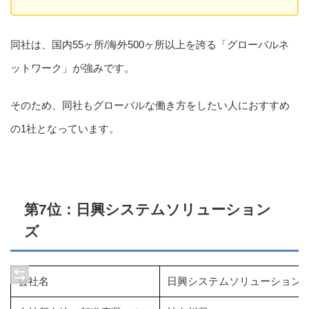
同社は、国内55ヶ所/海外500ヶ所以上を誇る「グローバルネ
ットワーク」が強みです。
そのため、同社もグローバルな働き方をしたい人におすすめ
の1社となっています。
第7位：日興システムソリューション
ズ
会社名
日興システムソリューション