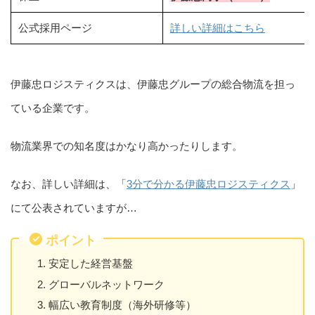
公式採用ページ
詳しい詳細はこちら
伊藤忠ロジスティクスは、伊藤忠グループの総合物流を担っ
ている企業です。
物流業界での知名度はかなり高かったりします。
なお、詳しい詳細は、「
3分で分かる伊藤忠ロジスティクス
」
にて公表されていますが…
ポイント
安定した経営基盤
グローバルネットワーク
幅広い教育制度（海外研修等）