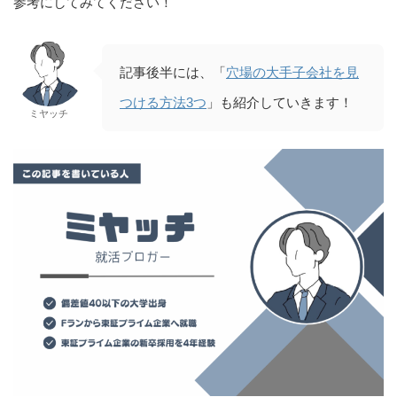
参考にしてみてください！
記事後半には、「
穴場の大手子会社を見
つける方法3つ
」も紹介していきます！
ミヤッチ