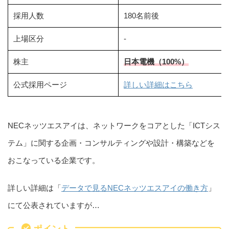
採用人数
180名前後
上場区分
-
株主
日本電機（100%）
公式採用ページ
詳しい詳細はこちら
NECネッツエスアイは、ネットワークをコアとした「ICTシス
テム」に関する企画・コンサルティングや設計・構築などを
おこなっている企業です。
詳しい詳細は「
データで見るNECネッツエスアイの働き方
」
にて公表されていますが…
ポイント