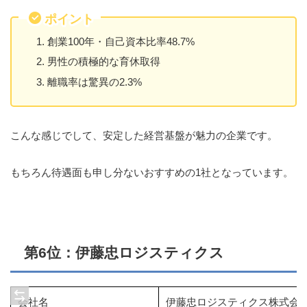
ポイント
創業100年・自己資本比率48.7%
男性の積極的な育休取得
離職率は驚異の2.3%
こんな感じでして、安定した経営基盤が魅力の企業です。
もちろん待遇面も申し分ないおすすめの1社となっています。
第6位：伊藤忠ロジスティクス
会社名
伊藤忠ロジスティクス株式会