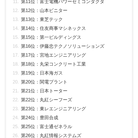
第11位：富士電機パワーセミコンダクタ
第12位：山本ビニター
第13位：東芝テック
第14位：住友商事マシネックス
第15位：第一ビルディングス
第16位：伊藤忠テクノソリューションズ
第17位：宮地エンジニアリング
第18位：丸栄コンクリート工業
第19位：日本海ガス
第20位：関電プラント
第21位：日本トーター
第22位：丸紅シーフーズ
第23位：東レエンジニアリング
第24位：豊田合成
第25位：富士通ゼネラル
第26位：丸紅情報システムズ