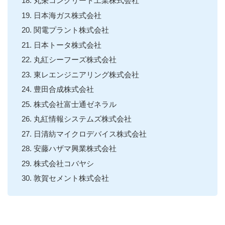
丸栄コンクリート工業株式会社
日本海ガス株式会社
関電プラント株式会社
日本トータ株式会社
丸紅シーフーズ株式会社
東レエンジニアリング株式会社
豊田合成株式会社
株式会社富士通ゼネラル
丸紅情報システムズ株式会社
日清紡マイクロデバイス株式会社
安藤ハザマ興業株式会社
株式会社コバヤシ
敦賀セメント株式会社