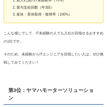
新入社員のIT未経験率（70%）
賞与支給回数（年3回）
産休・育休取得・復帰率（100%）
こんな感じでして、IT未経験の人でも入社が目指せるおすすめ
の1社です。
そのため、未経験からITエンジニアを目指したい人は、ぜひ挑
戦してみてください！
第3位：ヤマハモーターソリューショ
ン