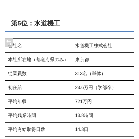
第5位：水道機工
会社名
水道機工株式会社
本社所在地（都道府県のみ）
東京都
従業員数
313名（単体）
初任給
23.6万円（学部卒）
平均年収
721万円
平均残業時間
19.8時間
平均有給取得日数
14.3日