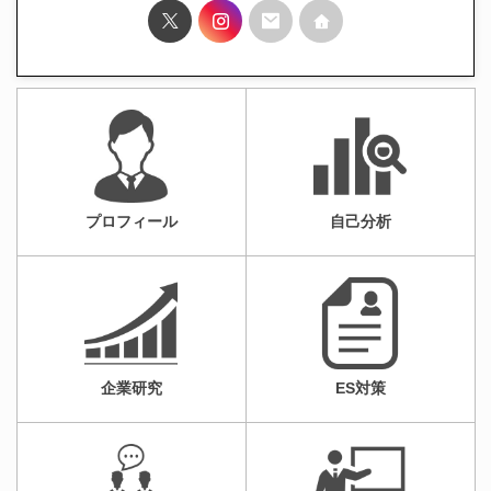
プロフィール
自己分析
企業研究
ES対策