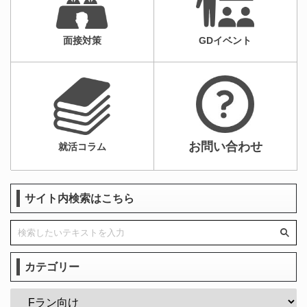
面接対策
GDイベント
お問い合わせ
就活コラム
サイト内検索はこちら
カテゴリー