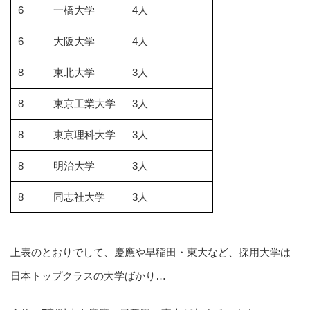
6
一橋大学
4人
6
大阪大学
4人
8
東北大学
3人
8
東京工業大学
3人
8
東京理科大学
3人
8
明治大学
3人
8
同志社大学
3人
上表のとおりでして、慶應や早稲田・東大など、採用大学は
日本トップクラスの大学ばかり…