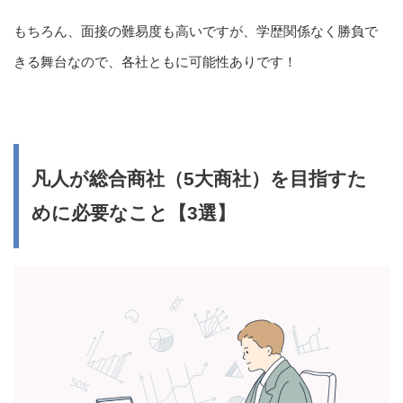
もちろん、面接の難易度も高いですが、学歴関係なく勝負で
きる舞台なので、各社ともに可能性ありです！
凡人が総合商社（5大商社）を目指すた
めに必要なこと【3選】