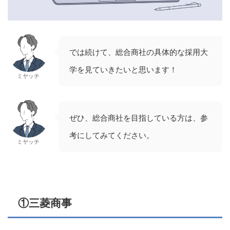
では続けて、総合商社の具体的な採用大
学を見ていきたいと思います！
ミヤッチ
ぜひ、総合商社を目指している方は、参
考にしてみてください。
ミヤッチ
①三菱商事