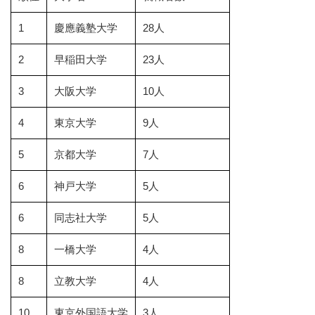
1
慶應義塾大学
28人
2
早稲田大学
23人
3
大阪大学
10人
4
東京大学
9人
5
京都大学
7人
6
神戸大学
5人
6
同志社大学
5人
8
一橋大学
4人
8
立教大学
4人
10
東京外国語大学
3人