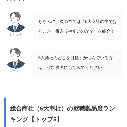
ちなみに、次の章では「5大商社の中では
どこが一番入りやすいのか？」を紹介！
ミヤッチ
5大商社のどこを目指すか悩んでいる方
は、ぜひ参考にしてみてください。
ミヤッチ
総合商社（5大商社）の就職難易度ラン
キング【トップ5】