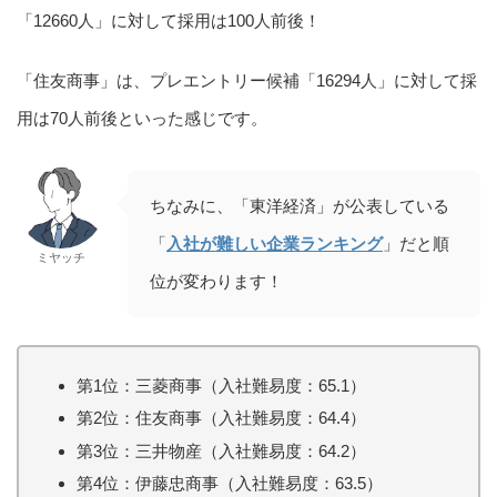
「12660人」に対して採用は100人前後！
「住友商事」は、プレエントリー候補「16294人」に対して採
用は70人前後といった感じです。
ちなみに、「東洋経済」が公表している
「
入社が難しい企業ランキング
」だと順
ミヤッチ
位が変わります！
第1位：三菱商事（入社難易度：65.1）
第2位：住友商事（入社難易度：64.4）
第3位：三井物産（入社難易度：64.2）
第4位：伊藤忠商事（入社難易度：63.5）