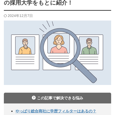
の採用大学をもとに紹介！
2024年12月7日
この記事で解決できる悩み
やっぱり総合商社に学歴フィルターはあるの？