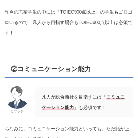
昨今の志望学生の中には「TOIEC900点以上」の学生もゴロゴ
ロいるので、凡人から目指す場合もTOIEC900点以上は必須で
す！
②コミュニケーション能力
凡人が総合商社を目指すには「
コミュニ
ケーション能力
」も必須です！
ミヤッチ
ちなみに、コミュニケーション能力といっても、ただ話が上