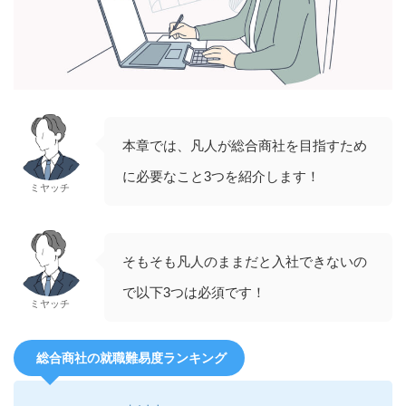
本章では、凡人が総合商社を目指すため
に必要なこと3つを紹介します！
ミヤッチ
そもそも凡人のままだと入社できないの
で以下3つは必須です！
ミヤッチ
総合商社の就職難易度ランキング