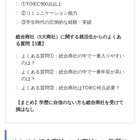
①TOIEC900点以上
②コミュニケーション能力
③学生時代の圧倒的な経験・実績
総合商社（5大商社）に関する就活生からのよくあ
る質問【3選】
よくある質問①：総合商社の中で一番入りやすい
のは？
よくある質問②：総合商社の中で一番年収が高い
のは？
よくある質問③：総合商社はTOIEC何点必要？
【まとめ】学歴に自信のない方も総合商社を受けて
損はなし