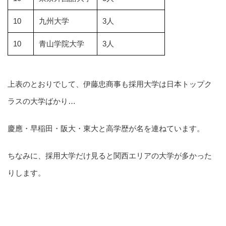
10
九州大学
3人
10
青山学院大学
3人
上表のとおりでして、伊藤忠商事も採用大学は日本トップク
ラスの大学ばかり…
慶應・早稲田・阪大・東大と高学歴が名を連ねています。
ちなみに、採用大学だけ見ると関西エリアの大学が多かった
りします。