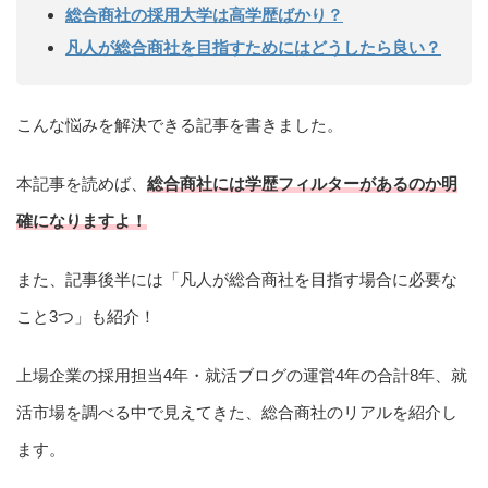
総合商社の採用大学は高学歴ばかり？
凡人が総合商社を目指すためにはどうしたら良い？
こんな悩みを解決できる記事を書きました。
本記事を読めば、
総合商社には学歴フィルターがあるのか明
確になりますよ！
また、記事後半には「凡人が総合商社を目指す場合に必要な
こと3つ」も紹介！
上場企業の採用担当4年・就活ブログの運営4年の合計8年、就
活市場を調べる中で見えてきた、総合商社のリアルを紹介し
ます。