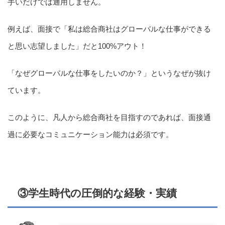
手いだけでは通用しません。
例えば、面接で「私は総合商社はグローバルな仕事ができる
と思い志望しました」だと100%アウト！
「なぜグローバルな仕事をしたいのか？」というなぜが抜け
ています。
このように、凡人から総合商社を目指すのであれば、面接通
過に必要なコミュニケーション能力は必須です。
③学生時代の圧倒的な経験・実績