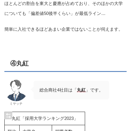
ほとんどの割合を東大と慶應が占めており、そのほかの大学
についても「偏差値50後半くらい」が最低ライン…
簡単に入社できるほどあまい企業ではないことが伺えます。
④丸紅
総合商社4社目は「
丸紅
」です。
ミヤッチ
丸紅「採用大学ランキング2023」