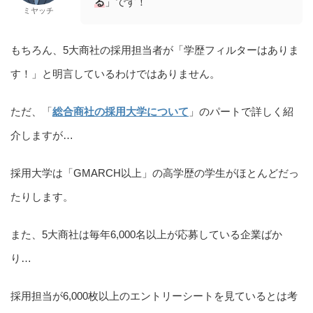
る
」です！
ミヤッチ
もちろん、5大商社の採用担当者が「学歴フィルターはありま
す！」と明言しているわけではありません。
ただ、「
総合商社の採用大学について
」のパートで詳しく紹
介しますが…
採用大学は「GMARCH以上」の高学歴の学生がほとんどだっ
たりします。
また、5大商社は毎年6,000名以上が応募している企業ばか
り…
採用担当が6,000枚以上のエントリーシートを見ているとは考