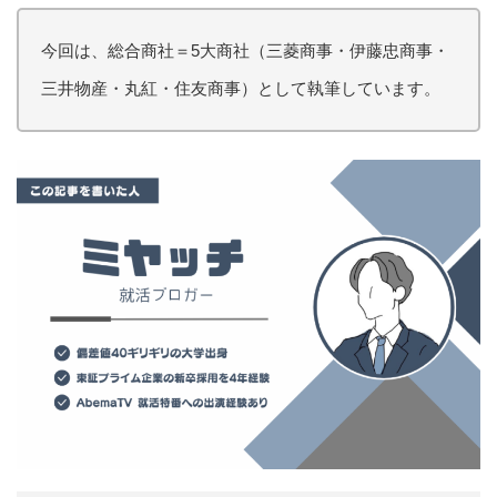
今回は、総合商社＝5大商社（三菱商事・伊藤忠商事・
三井物産・丸紅・住友商事）として執筆しています。