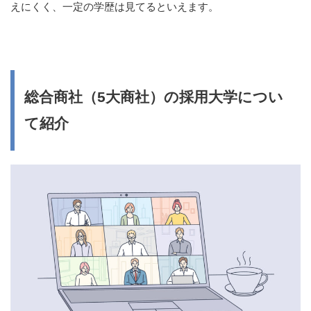
えにくく、一定の学歴は見てるといえます。
総合商社（5大商社）の採用大学につい
て紹介