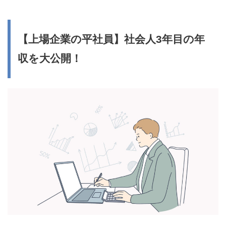
【上場企業の平社員】社会人3年目の年
収を大公開！