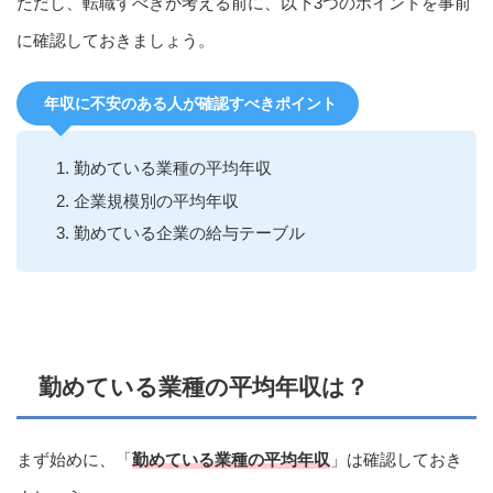
ただし、転職すべきか考える前に、以下3つのポイントを事前
に確認しておきましょう。
年収に不安のある人が確認すべきポイント
勤めている業種の平均年収
企業規模別の平均年収
勤めている企業の給与テーブル
勤めている業種の平均年収は？
まず始めに、「
勤めている業種の平均年収
」は確認しておき