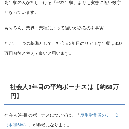
高年収の人が押し上げる「平均年収」よりも実態に近い数字
となっています。
もちろん、業界・業種によって違いがあるのも事実…
ただ、一つの基準として、社会人3年目のリアルな年収は350
万円前後と考えて良いと思います。
社会人3年目の平均ボーナスは【約68万
円】
社会人3年目のボーナスについては、「
厚生労働省のデータ
（令和6年）
」が参考になります。