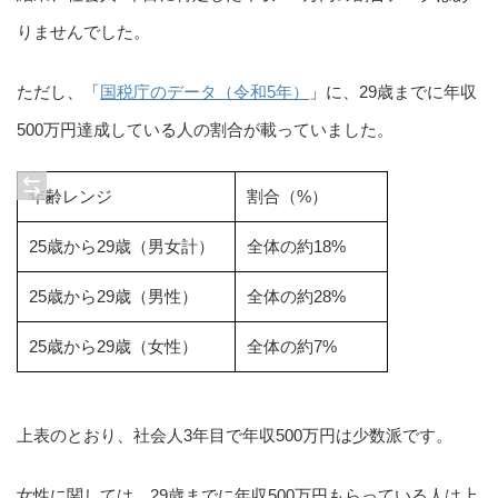
りませんでした。
ただし、「
国税庁のデータ（令和5年）
」に、29歳までに年収
500万円達成している人の割合が載っていました。
年齢レンジ
割合（%）
25歳から29歳（男女計）
全体の約18%
25歳から29歳（男性）
全体の約28%
25歳から29歳（女性）
全体の約7%
上表のとおり、社会人3年目で年収500万円は少数派です。
女性に関しては、29歳までに年収500万円もらっている人は上