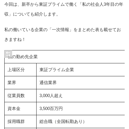
今回は、新卒から東証プライムで働く「私の社会人3年目の年
収」についても紹介します。
私の働いている企業の「一次情報」をまとめた表も載せてお
きますね！
私の勤め先企業
上場区分
東証プライム企業
業界
通信業界
従業員数
3,000人超え
資本金
3,500百万円
採用職群
総合職（全国転勤あり）