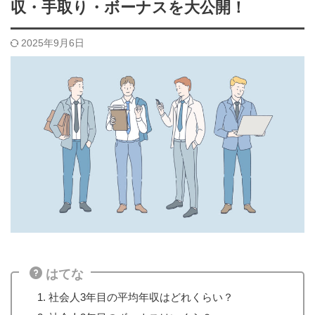
収・手取り・ボーナスを大公開！
2025年9月6日
はてな
社会人3年目の平均年収はどれくらい？