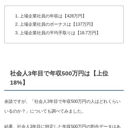
上場企業社員の年収は【428万円】
上場企業社員のボーナスは【137万円】
上場企業社員の平均手取りは【18.7万円】
社会人3年目で年収500万円は【上位
18%】
余談ですが、「社会人3年目で年収500万円の人はどれくらい
いるのか？」についても調べてみました。
結果、社会人3年目に特定した年収500万円の割合データはあ