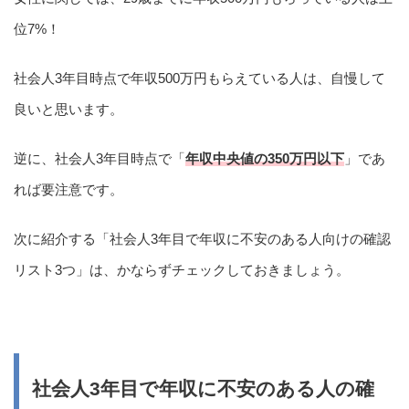
位7%！
社会人3年目時点で年収500万円もらえている人は、自慢して
良いと思います。
逆に、社会人3年目時点で「
年収中央値の350万円以下
」であ
れば要注意です。
次に紹介する「社会人3年目で年収に不安のある人向けの確認
リスト3つ」は、かならずチェックしておきましょう。
社会人3年目で年収に不安のある人の確