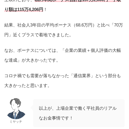
り額は115万4,206円
！
結果、社会人3年目の平均ボーナス（68.6万円）と比べ「70万
円」近くプラスで着地できました。
なお、ボーナスについては、「企業の業績＋個人評価の大幅
な達成」が大きかったです。
コロナ禍でも需要が落ちなかった「通信業界」という部分も
大きかったと思います。
以上が、上場企業で働く平社員のリアル
なお金事情です！
ミヤッチ