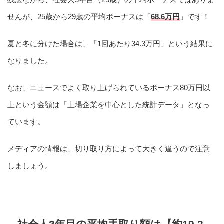
せんが、25歳から29歳の平均ボーナスは「
68.6万円
」です！
夏と冬に分けた場合は、「1回あたり34.3万円」という結果に
なりました。
なお、ニュースでよく取り上げられているボーナス80万円以
上という金額は「上場企業を中心とした統計データ」となっ
ています。
メディアの情報は、切り取り方によって大きく違うので注意
しましょう。