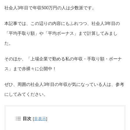
社会人3年目で年収500万円の人は少数派です。
本記事では、この辺りの内容にもふれつつ、社会人3年目の
「平均手取り額」や「平均ボーナス」まで計算してみまし
た。
そのほか、「上場企業で勤める私の年収・手取り額・ボーナ
ス」まで赤裸々に公開中！
ぜひ、周囲の社会人3年目の年収が気になっている人は、参考
にしてみてください。
目次
[
非表示
]