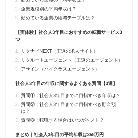
企業規模別の平均年収は？
勤めている企業の給与テーブルは？
【実体験】社会人3年目におすすめの転職サービス3
つ
リクナビNEXT（王道の求人サイト）
リクルートエージェント（王道のエージェント）
アサイン（ハイクラスエージェント）
社会人3年目の年収に関するよくある質問【3選】
質問①：社会人3年目までに目指すべき年収は？
質問②：社会人3年目までに目指すべき貯金額
は？
質問③：転職する場合はいつがベスト？
まとめ｜社会人3年目の平均年収は358万円