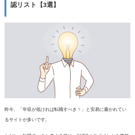
認リスト【3選】
昨今、「年収が低ければ転職すべき！」と安易に書かれてい
るサイトが多いです。