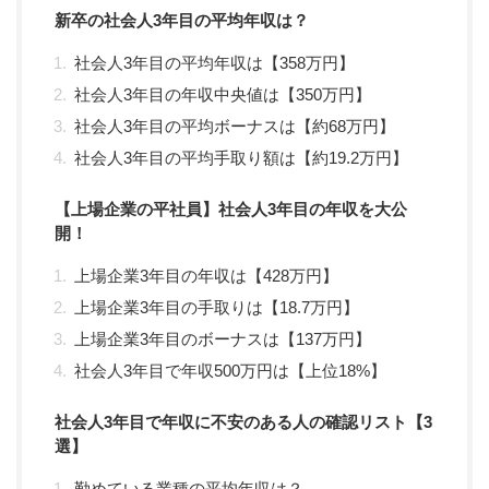
新卒の社会人3年目の平均年収は？
社会人3年目の平均年収は【358万円】
社会人3年目の年収中央値は【350万円】
社会人3年目の平均ボーナスは【約68万円】
社会人3年目の平均手取り額は【約19.2万円】
【上場企業の平社員】社会人3年目の年収を大公
開！
上場企業3年目の年収は【428万円】
上場企業3年目の手取りは【18.7万円】
上場企業3年目のボーナスは【137万円】
社会人3年目で年収500万円は【上位18%】
社会人3年目で年収に不安のある人の確認リスト【3
選】
勤めている業種の平均年収は？