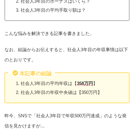
社会人3年目のボーナスはいくら？
社会人3年目の平均手取り額は？
こんな悩みを解決できる記事を書きました。
なお、結論からお伝えすると、社会人3年目の年収事情は以下
のとおりです。
本記事の結論
社会人3年目の平均年収は【
358万円
】
社会人3年目の年収中央値は【350万円】
昨今、SNSで「社会人3年目で年収500万円達成」のような発
信を見かけますが…