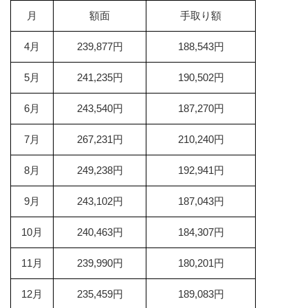
月
額面
手取り額
4月
239,877円
188,543円
5月
241,235円
190,502円
6月
243,540円
187,270円
7月
267,231円
210,240円
8月
249,238円
192,941円
9月
243,102円
187,043円
10月
240,463円
184,307円
11月
239,990円
180,201円
12月
235,459円
189,083円