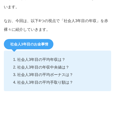
います。
なお、今回は、以下4つの視点で「社会人3年目の年収」を赤
裸々に紹介していきます。
社会人3年目のお金事情
社会人3年目の平均年収は？
社会人3年目の年収中央値は？
社会人3年目の平均ボーナスは？
社会人3年目の平均手取り額は？