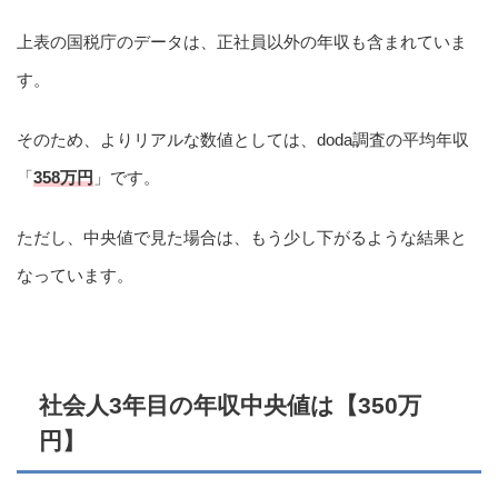
上表の国税庁のデータは、正社員以外の年収も含まれていま
す。
そのため、よりリアルな数値としては、doda調査の平均年収
「
358万円
」です。
ただし、中央値で見た場合は、もう少し下がるような結果と
なっています。
社会人3年目の年収中央値は【350万
円】