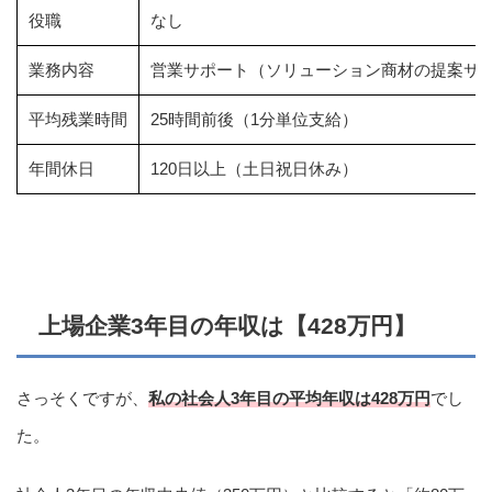
役職
なし
業務内容
営業サポート（ソリューション商材の提案サ
平均残業時間
25時間前後（1分単位支給）
年間休日
120日以上（土日祝日休み）
上場企業3年目の年収は【428万円】
さっそくですが、
私の社会人3年目の平均年収は428万円
でし
た。