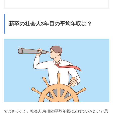
新卒の社会人3年目の平均年収は？
ではさっそく、社会人3年目の平均年収にふれていきたいと思