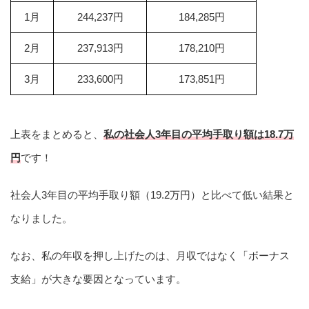
1月
244,237円
184,285円
2月
237,913円
178,210円
3月
233,600円
173,851円
上表をまとめると、
私の社会人3年目の平均手取り額は18.7万
円
です！
社会人3年目の平均手取り額（19.2万円）と比べて低い結果と
なりました。
なお、私の年収を押し上げたのは、月収ではなく「ボーナス
支給」が大きな要因となっています。