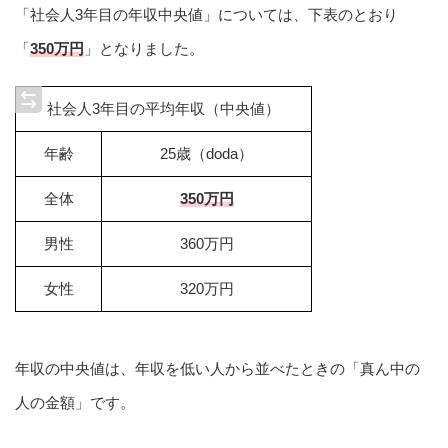
「社会人3年目の年収中央値」については、下表のとおり
「
350万円
」となりました。
社会人3年目の平均年収（中央値）
年齢
25歳（doda）
全体
350万円
男性
360万円
女性
320万円
年収の中央値は、年収を低い人から並べたときの「真ん中の
人の金額」です。