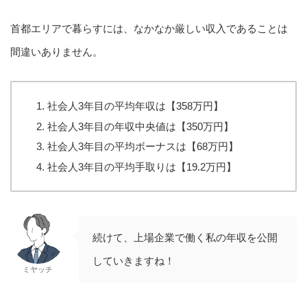
首都エリアで暮らすには、なかなか厳しい収入であることは
間違いありません。
社会人3年目の平均年収は【358万円】
社会人3年目の年収中央値は【350万円】
社会人3年目の平均ボーナスは【68万円】
社会人3年目の平均手取りは【19.2万円】
続けて、上場企業で働く私の年収を公開
していきますね！
ミヤッチ