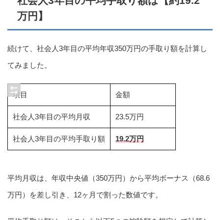
社会人3年目の平均手取り額は【約19.2
万円】
続けて、社会人3年目の平均年収350万円の手取り額を計算し
てみました。
項目
金額
社会人3年目の平均月収
23.5万円
社会人3年目の平均手取り額
19.2万円
平均月収は、年収中央値（350万円）から平均ボーナス（68.6
万円）を差し引き、12ヶ月で割った数値です。