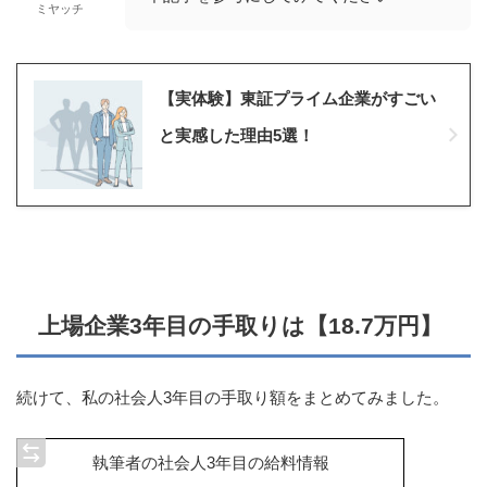
ミヤッチ
【実体験】東証プライム企業がすごい
と実感した理由5選！
上場企業3年目の手取りは【18.7万円】
続けて、私の社会人3年目の手取り額をまとめてみました。
執筆者の社会人3年目の給料情報