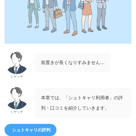
前置きが長くなりすみません…
ミヤッチ
本章では、「シュトキャリ利用者」の評
判・口コミを紹介していきます。
ミヤッチ
シュトキャリの評判