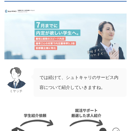
では続けて、シュトキャリのサービス内
容について紹介していきますね。
ミヤッチ