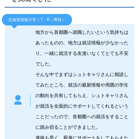
北海道情報大学｜T・R（男性）
地方から首都圏へ就職したいという気持ちは
あったものの、地方は就活情報が少なかった
り、一緒に就活する友達いなくてとても不安
でした。
そんな中でまずはシュトキャリさんに相談し
てみたところ、就活の最新情報や周囲の学生
の動向を共有してもらえ、シュトキャリさん
が就活を全面的にサポートしてくれるという
ことだったので、首都圏への就活をすること
に踏み切ることができました。
連絡も早く、親身にサポートをしてもらえた