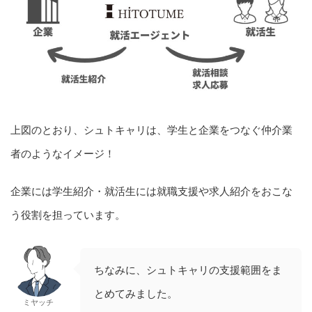
上図のとおり、シュトキャリは、学生と企業をつなぐ仲介業
者のようなイメージ！
企業には学生紹介・就活生には就職支援や求人紹介をおこな
う役割を担っています。
ちなみに、シュトキャリの支援範囲をま
とめてみました。
ミヤッチ