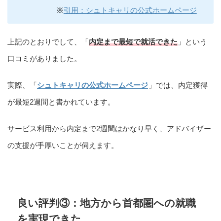
※
引用：シュトキャリの公式ホームページ
上記のとおりでして、「
内定まで最短で就活できた
」という
口コミがありました。
実際、「
シュトキャリの公式ホームページ
」では、内定獲得
が最短2週間と書かれています。
サービス利用から内定まで2週間はかなり早く、アドバイザー
の支援が手厚いことが伺えます。
良い評判③：地方から首都圏への就職
を実現できた