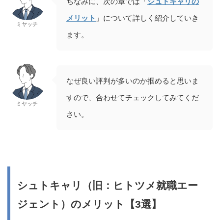
ちなみに、次の章では「
シュトキャリの
メリット
」について詳しく紹介していき
ミヤッチ
ます。
なぜ良い評判が多いのか掴めると思いま
すので、合わせてチェックしてみてくだ
ミヤッチ
さい。
シュトキャリ（旧：ヒトツメ就職エー
ジェント）のメリット【3選】