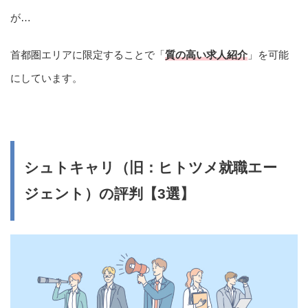
が…
首都圏エリアに限定することで「
質の高い求人紹介
」を可能
にしています。
シュトキャリ（旧：ヒトツメ就職エー
ジェント）の評判【3選】