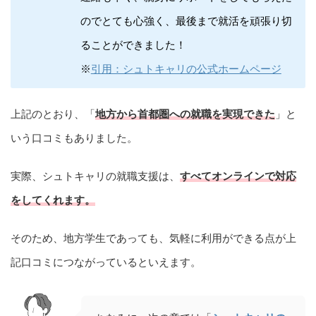
のでとても心強く、最後まで就活を頑張り切
ることができました！
※
引用：シュトキャリの公式ホームページ
上記のとおり、「
地方から首都圏への就職を実現できた
」と
いう口コミもありました。
実際、シュトキャリの就職支援は、
すべてオンラインで対応
をしてくれます。
そのため、地方学生であっても、気軽に利用ができる点が上
記口コミにつながっているといえます。