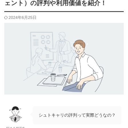
ェント）の評判や利用価値を紹介！
2024年6月25日
シュトキャリの評判って実際どうなの？