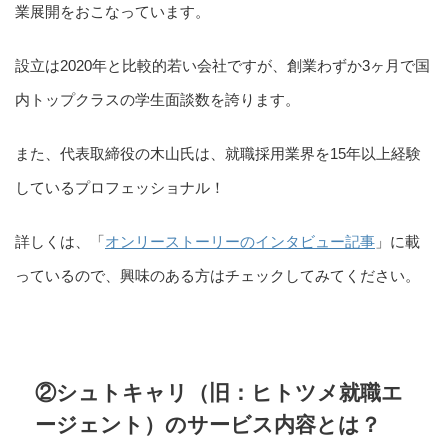
業展開をおこなっています。
設立は2020年と比較的若い会社ですが、創業わずか3ヶ月で国
内トップクラスの学生面談数を誇ります。
また、代表取締役の木山氏は、就職採用業界を15年以上経験
しているプロフェッショナル！
詳しくは、「
オンリーストーリーのインタビュー記事
」に載
っているので、興味のある方はチェックしてみてください。
②シュトキャリ（旧：ヒトツメ就職エ
ージェント）のサービス内容とは？