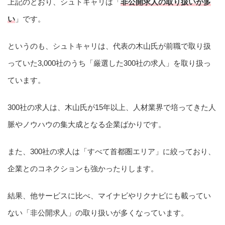
上記のとおり、シュトキャリは「
非公開求人の取り扱いが多
い
」です。
というのも、シュトキャリは、代表の木山氏が前職で取り扱
っていた3,000社のうち「厳選した300社の求人」を取り扱っ
ています。
300社の求人は、木山氏が15年以上、人材業界で培ってきた人
脈やノウハウの集大成となる企業ばかりです。
また、300社の求人は「すべて首都圏エリア」に絞っており、
企業とのコネクションも強かったりします。
結果、他サービスに比べ、マイナビやリクナビにも載ってい
ない「非公開求人」の取り扱いが多くなっています。