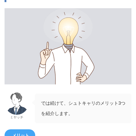
では続けて、シュトキャリのメリット3つ
を紹介します。
ミヤッチ
メリット