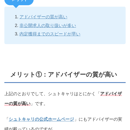
アドバイザーの質が高い
非公開求人の取り扱いが多い
内定獲得までのスピードが早い
メリット①：アドバイザーの質が高い
上記のとおりでして、シュトキャリはとにかく「
アドバイザ
ーの質が高い
」です。
「
シュトキャリの公式ホームページ
」にもアドバイザーの実
績が載っているのですが…