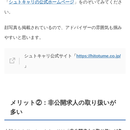
「
シュトキャリの公式ホームページ
」をのぞいてみてくださ
い。
顔写真も掲載されているので、アドバイザーの雰囲気も掴み
やすいと思います。
シュトキャリ
公式サイト「
https://hitotume.co.jp/
」
メリット②：非公開求人の取り扱いが
多い