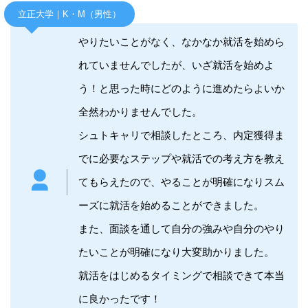
立正大学｜K・M（男性）
やりたいことがなく、なかなか就活を始めら
れていませんでしたが、いざ就活を始めよ
う！と思った時にどのように進めたらよいか
全然わかりませんでした。
シュトキャリで相談したところ、内定獲得ま
でに必要なステップや就活での考え方を教え
てもらえたので、やることが明確になりスム
ーズに就活を始めることができました。
また、面談を通して自分の強みや自分のやり
たいことが明確になり大変助かりました。
就活をはじめるタイミングで相談できて本当
に良かったです！