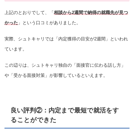
上記のとおりでして、「
相談から2週間で納得の就職先が見つ
かった
」という口コミがありました。
実際、シュトキャリでは「内定獲得の目安が2週間」といわれ
ています。
この辺りは、シュトキャリ独自の「面接官に伝わる話し方」
や「受かる面接対策」が影響しているといえます。
良い評判②：内定まで最短で就活をす
ることができた