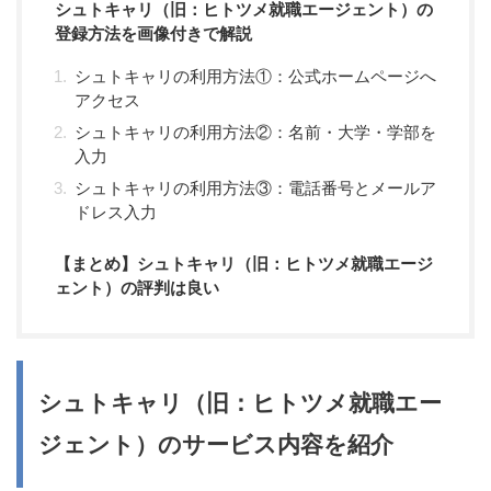
シュトキャリ（旧：ヒトツメ就職エージェント）の
登録方法を画像付きで解説
シュトキャリの利用方法①：公式ホームページへ
アクセス
シュトキャリの利用方法②：名前・大学・学部を
入力
シュトキャリの利用方法③：電話番号とメールア
ドレス入力
【まとめ】シュトキャリ（旧：ヒトツメ就職エージ
ェント）の評判は良い
シュトキャリ（旧：ヒトツメ就職エー
ジェント）のサービス内容を紹介