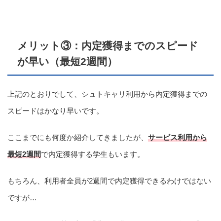
メリット③：内定獲得までのスピード
が早い（最短2週間）
上記のとおりでして、シュトキャリ利用から内定獲得までの
スピードはかなり早いです。
ここまでにも何度か紹介してきましたが、
サービス利用から
最短2週間
で内定獲得する学生もいます。
もちろん、利用者全員が2週間で内定獲得できるわけではない
ですが…