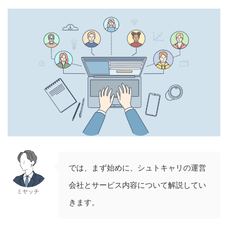
では、まず始めに、シュトキャリの運営
会社とサービス内容について解説してい
ミヤッチ
きます。