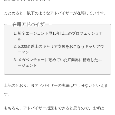
まとめると、以下のようなアドバイザーが在籍しています。
在籍アドバイザー
新卒エージェント歴15年以上のプロフェッショナ
ル
5,000名以上のキャリア支援をおこなうキャリアウ
ーマン
メガベンチャーに勤めていたIT業界に精通したエ
ージェント
上記のとおり、各アドバイザーの実績は申し分ないといえま
す。
もちろん、アドバイザー指定もできると思うので、まずは