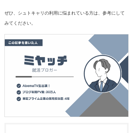
ぜひ、シュトキャリの利用に悩まれている方は、参考にして
みてください。