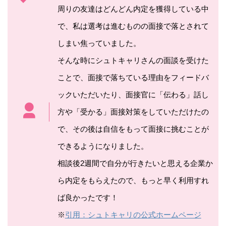
周りの友達はどんどん内定を獲得している中
で、私は選考は進むものの面接で落とされて
しまい焦っていました。
そんな時にシュトキャリさんの面談を受けた
ことで、面接で落ちている理由をフィードバ
ックいただいたり、面接官に「伝わる」話し
方や「受かる」面接対策をしていただけたの
で、その後は自信をもって面接に挑むことが
できるようになりました。
相談後2週間で自分が行きたいと思える企業か
ら内定をもらえたので、もっと早く利用すれ
ば良かったです！
※
引用：シュトキャリの公式ホームページ