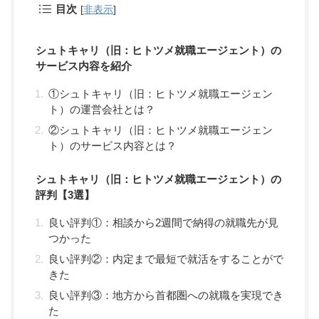
目次
[
非表示
]
シュトキャリ（旧：ヒトツメ就職エージェント）の
サービス内容を紹介
①シュトキャリ（旧：ヒトツメ就職エージェン
ト）の運営会社とは？
②シュトキャリ（旧：ヒトツメ就職エージェン
ト）のサービス内容とは？
シュトキャリ（旧：ヒトツメ就職エージェント）の
評判【3選】
良い評判①：相談から2週間で納得の就職先が見
つかった
良い評判②：内定まで最短で就活をすることがで
きた
良い評判③：地方から首都圏への就職を実現でき
た