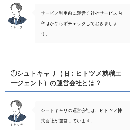
サービス利用前に運営会社やサービス内
容はかならずチェックしておきましょ
ミヤッチ
う。
①シュトキャリ（旧：ヒトツメ就職エ
ージェント）の運営会社とは？
シュトキャリの運営会社は、ヒトツメ株
式会社が運営しています。
ミヤッチ