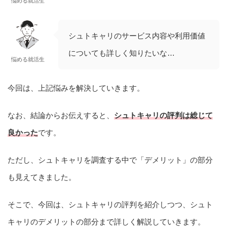
悩める就活生
シュトキャリのサービス内容や利用価値
についても詳しく知りたいな…
悩める就活生
今回は、上記悩みを解決していきます。
なお、結論からお伝えすると、
シュトキャリの評判は総じて
良かった
です。
ただし、シュトキャリを調査する中で「デメリット」の部分
も見えてきました。
そこで、今回は、シュトキャリの評判を紹介しつつ、シュト
キャリのデメリットの部分まで詳しく解説していきます。