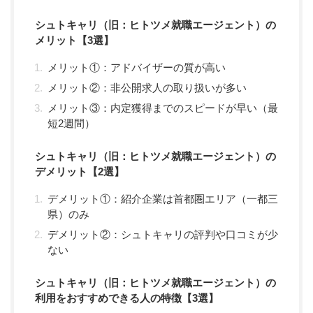
シュトキャリ（旧：ヒトツメ就職エージェント）の
メリット【3選】
メリット①：アドバイザーの質が高い
メリット②：非公開求人の取り扱いが多い
メリット③：内定獲得までのスピードが早い（最
短2週間）
シュトキャリ（旧：ヒトツメ就職エージェント）の
デメリット【2選】
デメリット①：紹介企業は首都圏エリア（一都三
県）のみ
デメリット②：シュトキャリの評判や口コミが少
ない
シュトキャリ（旧：ヒトツメ就職エージェント）の
利用をおすすめできる人の特徴【3選】