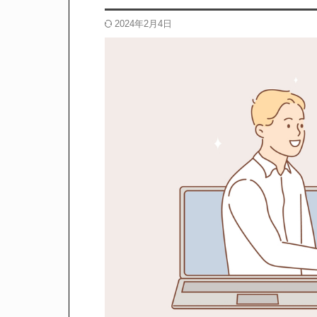
2024年2月4日