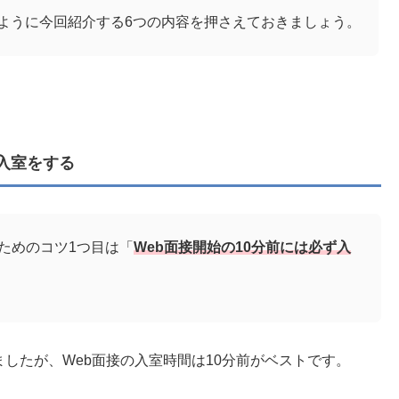
ように今回紹介する6つの内容を押さえておきましょう。
ず入室をする
ためのコツ1つ目は「
Web面接開始の10分前には必ず入
したが、Web面接の入室時間は10分前がベストです。