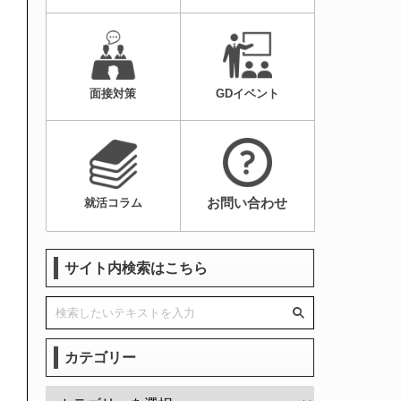
面接対策
GDイベント
お問い合わせ
就活コラム
サイト内検索はこちら
カテゴリー