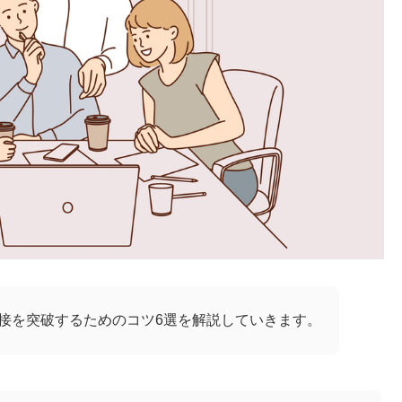
面接を突破するためのコツ6選を解説していきます。