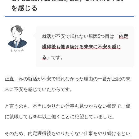
を感じる
就活が不安で眠れない原因5つ目は「
内定
獲得後も働き続ける未来に不安を感じ
ミヤッチ
る
」です。
正直、私の就活が不安で眠れなかった理由の一番が上記の未
来に不安を感じていたからです。
と言うのも、本当にやりたい仕事も見つからない状況で、仮
に就職しても35年以上働くことに絶望していました。
そのため、内定獲得後もやりたくない仕事をやり続けるとい