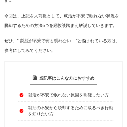
す…
今回は、上記を大前提として、就活が不安で眠れない状況を
脱却するための方法5つを経験談踏まえ解説していきます。
ぜひ、"
就活が不安で夜も眠れない…
"と悩まれている方は、
参考にしてみてください。
当記事はこんな方におすすめ
就活が不安で眠れない原因を明確したい方
就活の不安から脱却するために取るべき行動
を知りたい方