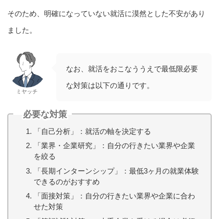
そのため、明確になっていない就活に漠然とした不安があり
ました。
なお、就活をおこなううえで最低限必要
な対策は以下の通りです。
ミヤッチ
必要な対策
「自己分析」：就活の軸を決定する
「業界・企業研究」：自分の行きたい業界や企業
を絞る
「長期インターンシップ」：最低3ヶ月の就業体験
できるのがおすすめ
「面接対策」：自分の行きたい業界や企業に合わ
せた対策