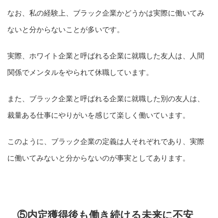
なお、私の経験上、ブラック企業かどうかは実際に働いてみ
ないと分からないことが多いです。
実際、ホワイト企業と呼ばれる企業に就職した友人は、人間
関係でメンタルをやられて休職しています。
また、ブラック企業と呼ばれる企業に就職した別の友人は、
裁量ある仕事にやりがいを感じて楽しく働いています。
このように、ブラック企業の定義は人それぞれであり、実際
に働いてみないと分からないのが事実としてあります。
⑤内定獲得後も働き続ける未来に不安