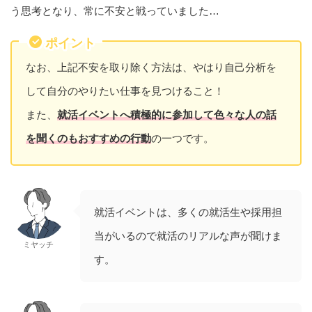
う思考となり、常に不安と戦っていました…
ポイント
なお、上記不安を取り除く方法は、やはり自己分析を
して自分のやりたい仕事を見つけること！
また、
就活イベントへ積極的に参加して色々な人の話
を聞くのもおすすめの行動
の一つです。
就活イベントは、多くの就活生や採用担
当がいるので就活のリアルな声が聞けま
ミヤッチ
す。