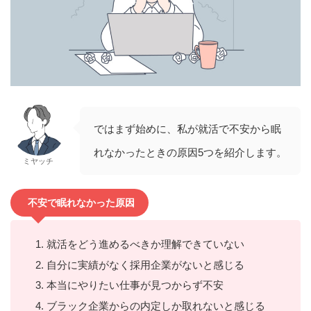
ではまず始めに、私が就活で不安から眠
れなかったときの原因5つを紹介します。
ミヤッチ
不安で眠れなかった原因
就活をどう進めるべきか理解できていない
自分に実績がなく採用企業がないと感じる
本当にやりたい仕事が見つからず不安
ブラック企業からの内定しか取れないと感じる