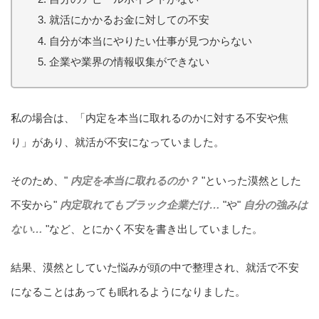
就活にかかるお金に対しての不安
自分が本当にやりたい仕事が見つからない
企業や業界の情報収集ができない
私の場合は、「内定を本当に取れるのかに対する不安や焦
り」があり、就活が不安になっていました。
そのため、"
内定を本当に取れるのか？
"といった漠然とした
不安から"
内定取れてもブラック企業だけ…
"や"
自分の強みは
ない…
"など、とにかく不安を書き出していました。
結果、漠然としていた悩みが頭の中で整理され、就活で不安
になることはあっても眠れるようになりました。