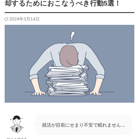
却するためにおこなうべき行動5選！
2024年3月14日
就活が目前にせまり不安で眠れません…