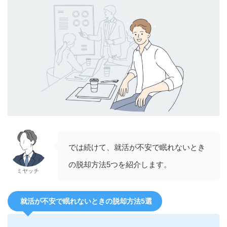
では続けて、就活が不安で眠れないとき
の脱却方法5つを紹介します。
ミヤッチ
就活が不安で眠れないときの脱却方法5選