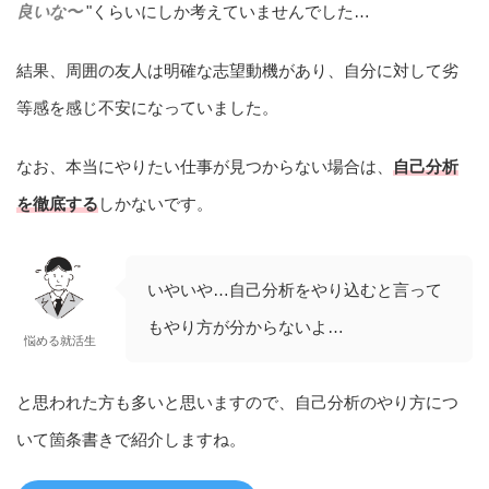
良いな〜
"くらいにしか考えていませんでした…
結果、周囲の友人は明確な志望動機があり、自分に対して劣
等感を感じ不安になっていました。
なお、本当にやりたい仕事が見つからない場合は、
自己分析
を徹底する
しかないです。
いやいや…自己分析をやり込むと言って
もやり方が分からないよ…
悩める就活生
と思われた方も多いと思いますので、自己分析のやり方につ
いて箇条書きで紹介しますね。