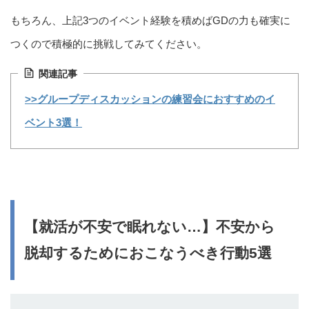
もちろん、上記3つのイベント経験を積めばGDの力も確実に
つくので積極的に挑戦してみてください。
関連記事
>>グループディスカッションの練習会におすすめのイ
ベント3選！
【就活が不安で眠れない…】不安から
脱却するためにおこなうべき行動5選