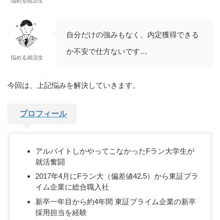
悩める就活生
自分だけの強みもなく、内定獲得できる
か不安で仕方ないです…
悩める就活生
今回は、上記悩みを解決していきます。
プロフィール
アルバイトしかやってこなかったFラン大学生が
就活奮闘
2017年4月にFラン大（偏差値42.5）から東証プラ
イム企業に総合職入社
新卒一年目から約4年間 東証プライム企業の新卒
採用担当を経験