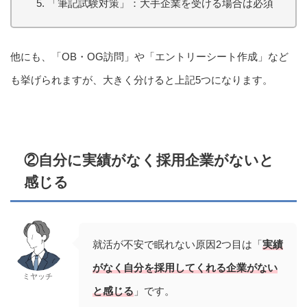
「筆記試験対策」：大手企業を受ける場合は必須
他にも、「OB・OG訪問」や「エントリーシート作成」など
も挙げられますが、大きく分けると上記5つになります。
②自分に実績がなく採用企業がないと
感じる
就活が不安で眠れない原因2つ目は「
実績
がなく自分を採用してくれる企業がない
ミヤッチ
と感じる
」です。