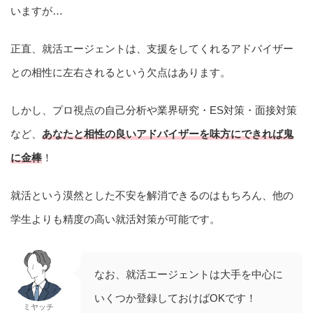
いますが…
正直、就活エージェントは、支援をしてくれるアドバイザー
との相性に左右されるという欠点はあります。
しかし、プロ視点の自己分析や業界研究・ES対策・面接対策
など、
あなたと
相性の良いアドバイザーを味方にできれば鬼
に金棒
！
就活という漠然とした不安を解消できるのはもちろん、他の
学生よりも精度の高い就活対策が可能です。
なお、就活エージェントは大手を中心に
いくつか登録しておけばOKです！
ミヤッチ