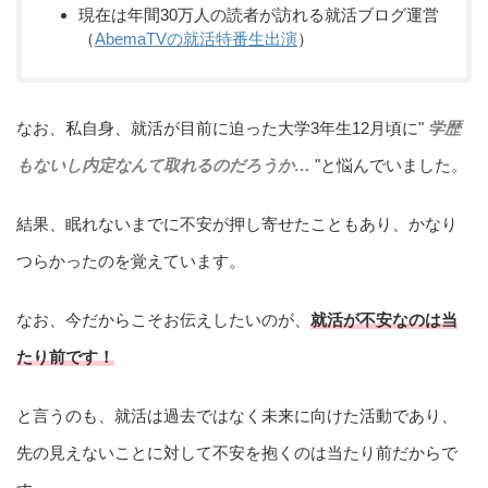
現在は年間30万人の読者が訪れる就活ブログ運営
（
AbemaTVの就活特番生出演
）
なお、私自身、就活が目前に迫った大学3年生12月頃に"
学歴
もないし内定なんて取れるのだろうか…
"と悩んでいました。
結果、眠れないまでに不安が押し寄せたこともあり、かなり
つらかったのを覚えています。
なお、今だからこそお伝えしたいのが、
就活が不安なのは当
たり前です！
と言うのも、就活は過去ではなく未来に向けた活動であり、
先の見えないことに対して不安を抱くのは当たり前だからで