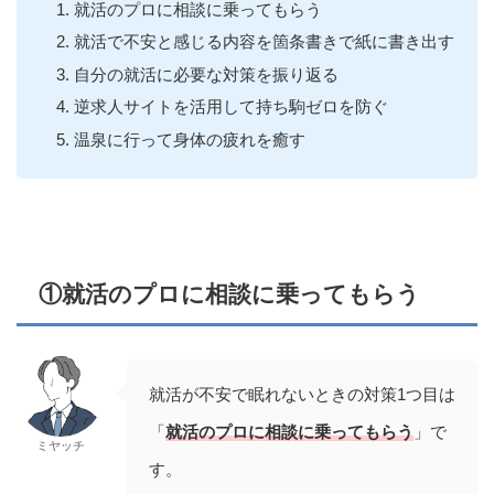
就活のプロに相談に乗ってもらう
就活で不安と感じる内容を箇条書きで紙に書き出す
自分の就活に必要な対策を振り返る
逆求人サイトを活用して持ち駒ゼロを防ぐ
温泉に行って身体の疲れを癒す
①就活のプロに相談に乗ってもらう
就活が不安で眠れないときの対策1つ目は
「
就活のプロに相談に乗ってもらう
」で
ミヤッチ
す。