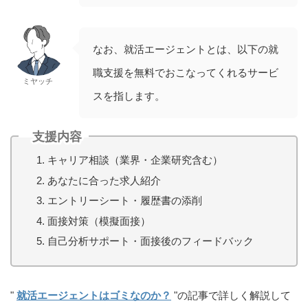
なお、就活エージェントとは、以下の就
職支援を無料でおこなってくれるサービ
ミヤッチ
スを指します。
支援内容
キャリア相談（業界・企業研究含む）
あなたに合った求人紹介
エントリーシート・履歴書の添削
面接対策（模擬面接）
自己分析サポート・面接後のフィードバック
"
就活エージェントはゴミなのか？
"の記事で詳しく解説して