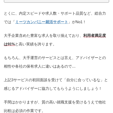
とくに、内定スピードや求人数・サポート品質など、総合力
では「
ミーツカンパニー就活サポート
」がNo1！
大手企業含めた豊富な求人を取り揃えており、
利用者満足度
は91%
と高い実績を誇ります。
もちろん、大手運営のサービスとは言え、アドバイザーとの
相性や各社の保有求人に違いはあるので…
上記3サービスの初回面談を受けて「自分に合っているな」と
感じるアドバイザーに協力してもらうようにしましょう！
手間はかかりますが、質の高い就職支援を受けるうえで他社
比較は必須の作業です。