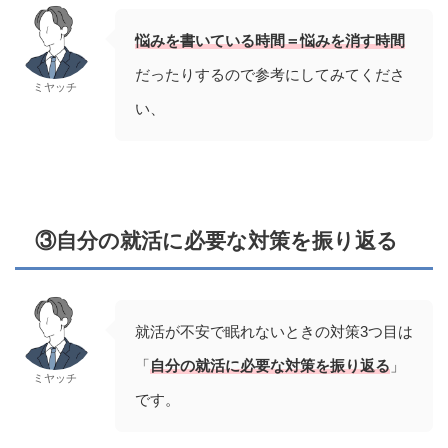
悩みを書いている時間＝悩みを消す時間
だったりするので参考にしてみてくださ
ミヤッチ
い、
③自分の就活に必要な対策を振り返る
就活が不安で眠れないときの対策3つ目は
「
自分の就活に必要な対策を振り返る
」
ミヤッチ
です。