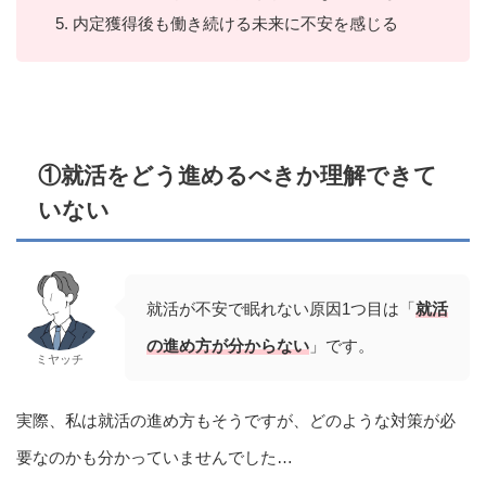
内定獲得後も働き続ける未来に不安を感じる
①就活をどう進めるべきか理解できて
いない
就活が不安で眠れない原因1つ目は「
就活
の進め方が分からない
」です。
ミヤッチ
実際、私は就活の進め方もそうですが、どのような対策が必
要なのかも分かっていませんでした…