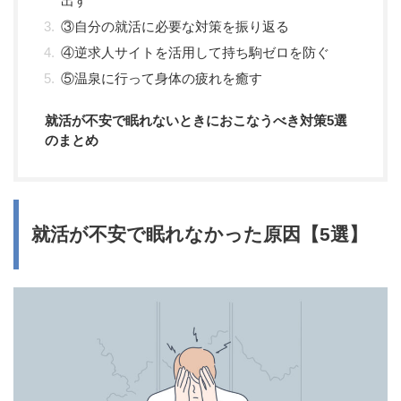
出す
③自分の就活に必要な対策を振り返る
④逆求人サイトを活用して持ち駒ゼロを防ぐ
⑤温泉に行って身体の疲れを癒す
就活が不安で眠れないときにおこなうべき対策5選
のまとめ
就活が不安で眠れなかった原因【5選】