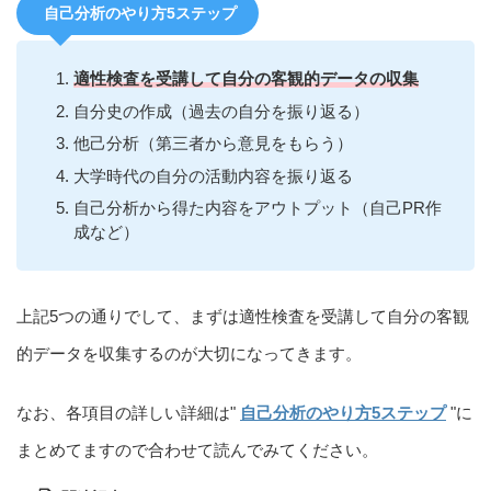
自己分析のやり方5ステップ
適性検査を受講して自分の客観的データの収集
自分史の作成（過去の自分を振り返る）
他己分析（第三者から意見をもらう）
大学時代の自分の活動内容を振り返る
自己分析から得た内容をアウトプット（自己PR作
成など）
上記5つの通りでして、まずは適性検査を受講して自分の客観
的データを収集するのが大切になってきます。
なお、各項目の詳しい詳細は"
自己分析のやり方5ステップ
"に
まとめてますので合わせて読んでみてください。