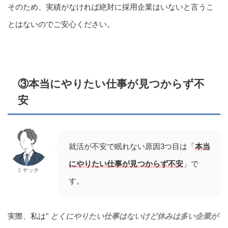
そのため、実績がなければ絶対に採用企業はいないと言うこ
とはないのでご安心ください。
③本当にやりたい仕事が見つからず不
安
就活が不安で眠れない原因3つ目は「
本当
にやりたい仕事が見つからず不安
」で
ミヤッチ
す。
実際、私は"
とくにやりたい仕事はないけど休みは多い企業が